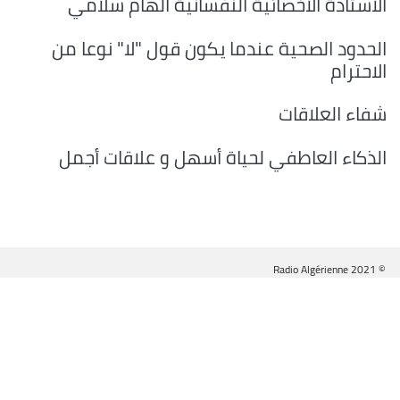
الأستاذة الأخصائية النفسانية الهام سلامي
الحدود الصحية عندما يكون قول "لا" نوعا من
الاحترام
شفاء العلاقات
الذكاء العاطفي لحياة أسهل و علاقات أجمل
© Radio Algérienne 2021