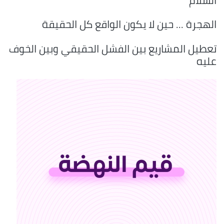
السلام
الهجرة ... حين لا يكون الواقع كل الحقيقة
تعطيل المشاريع بين الفشل الحقيقي وبين الخوف
عليه