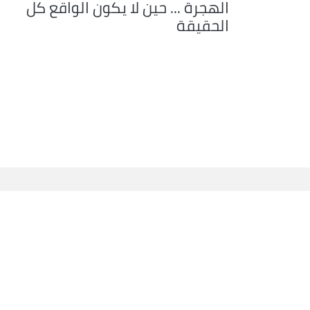
الهجرة ... حين لا يكون الواقع كل
الحقيقة