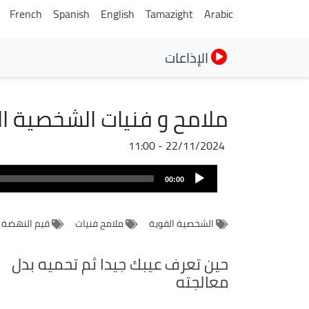
French
Spanish
English
Tamazight
Arabic
الإذاعات
ملامح و فنيات الشخصية ال
22/11/2024 - 11:00
Audio
00:00
Player
الشخصية القوية
ملامح فنيات
قيم النهضة
حين تعرف عيبك جيدا ثم تحميه بدل
معالجته