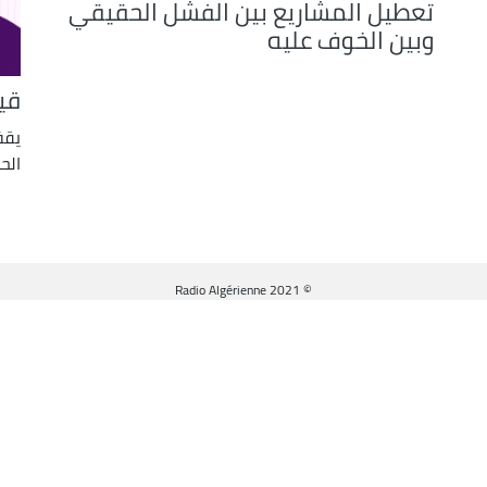
تعطيل المشاريع بين الفشل الحقيقي
وبين الخوف عليه
قي
يقف
الح
© Radio Algérienne 2021