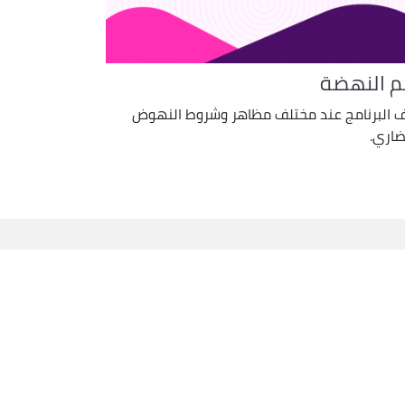
م النهضة
 البرنامج عند مختلف مظاهر وشروط النهوض
ضاري.