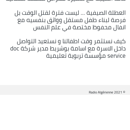
العطلة الصيفية ... ليست فترة لقتل الوقت بل
فرصة لبناء طفل مستقل وواثق بنفسيه مع
انفال محفوظ مختصة في علم النفس
كيف نستثمر وقت اطفالنا و نستعيد التواصل
داخل الاسرة مع اسامة بوشريط مدير شركة doc
service مؤسسة تربوية تعليمية
© Radio Algérienne 2021