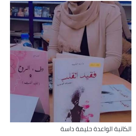
الكاتبة الواعدة حليمة داسة