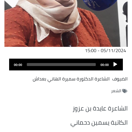
05/11/2024 - 15:00
Audio
00:00
00:00
Player
الضيوف
الشاعرة الدكتورة سميرة الهاني بعداش
الشعر
الشاعرة عايدة بن عزوز
الكاتبة يسمين دحماني