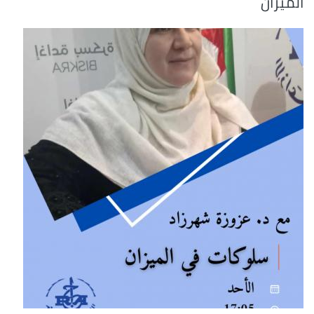
الميزان