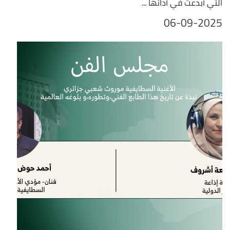
التي أبدعت في أدائها ...
06-09-2025