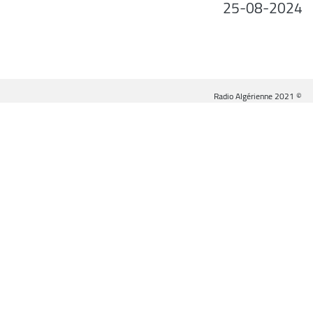
25-08-2024
© Radio Algérienne 2021