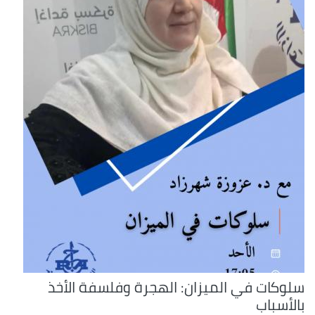
سلوكات في الميزان: الهجرة وفلسفة الأخذ
بالأسباب