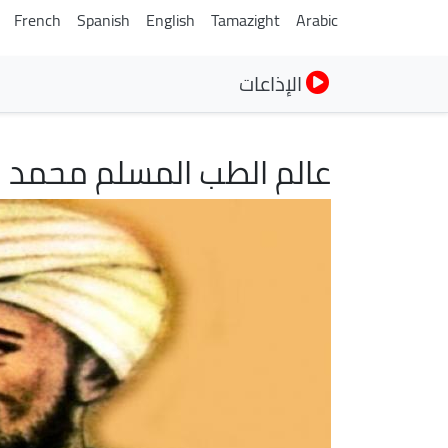
French
Spanish
English
Tamazight
Arabic
الإذاعات
عالم الطب المسلم محمد اب
الصورة