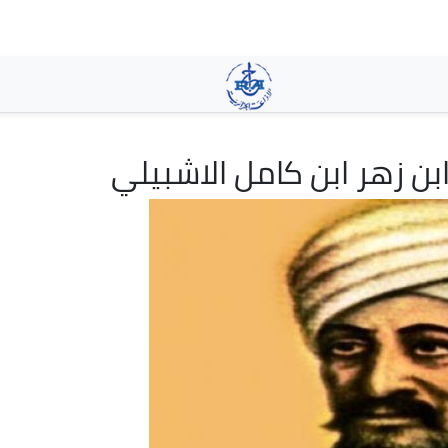
تجاوز
إلى
المحتوى
الرئيسي
ن زهر ابن كامل الاشبيلي