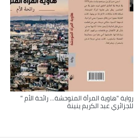
رواية "هاوية المرأة المتوحشة... رائحة الأم "
للجزائري عبد الكريم ينينة