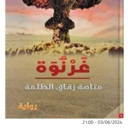
03/06/2024 - 21:00