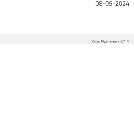
08-05-2024
© Radio Algérienne 2021