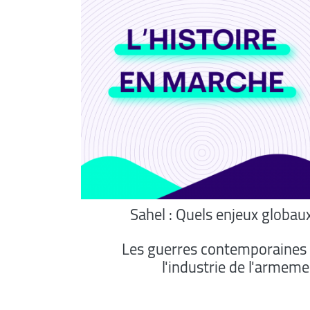
Sahel : Quels enjeux globau
Les guerres contemporaines 
l'industrie de l'armem