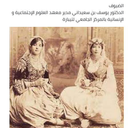
الضيوف
الدكتور يوسف بن سعيداني مدير معهد العلوم الإجتماعية و
الإنسانية بالمركز الجامعي لتيبازة