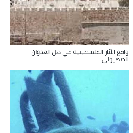
واقع الآثار الفلسطينية في ظل العدوان
الصهيوني