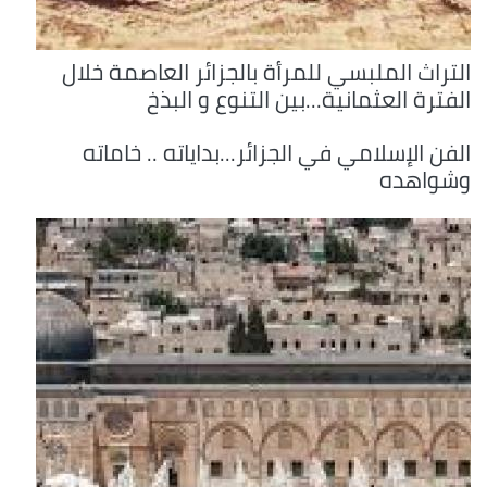
التراث الملبسي للمرأة بالجزائر العاصمة خلال
الفترة العثمانية...بين التنوع و البذخ
الفن الإسلامي في الجزائر...بداياته .. خاماته
وشواهده