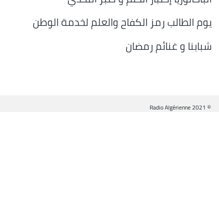
يوم الطالب رمز الكفاح والعلم لخدمة الوطن
شبابنا و غنائم رمضان
© Radio Algérienne 2021