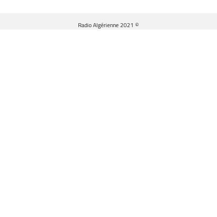
© Radio Algérienne 2021