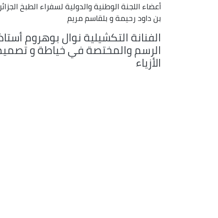
أعضاء اللجنة الوطنية والدولية لسفراء الطبخ الجزا
بن داود رحيمة و بلقاسم مريم
الفنانة التكشيلية نوال بوهروم أستاذ
الرسم والمختصة في خياطة و تصميم
الأزياء