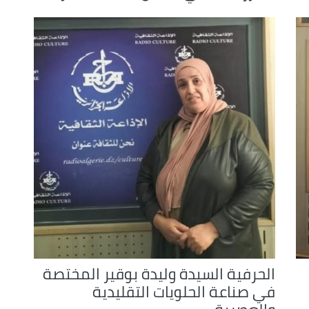
الحرفية السيدة وليدة بوقير المختصة
في صناعة الحلويات التقليدية