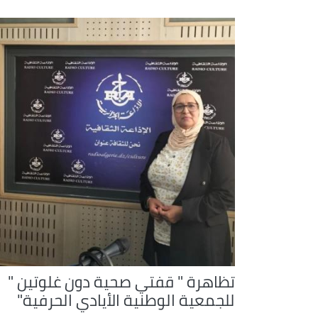
تظاهرة " قفتي صحية دون غلوتين "
للجمعية الوطنية الأيادي الحرفية"