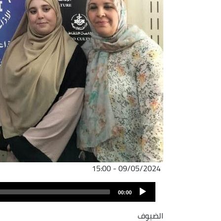
09/05/2024 - 15:00
Audio
00:00
Player
الضيوف