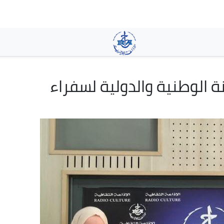
تجاوز
إلى
المحتوى
الرئيسي
 الوطنية والدولية لسفراء