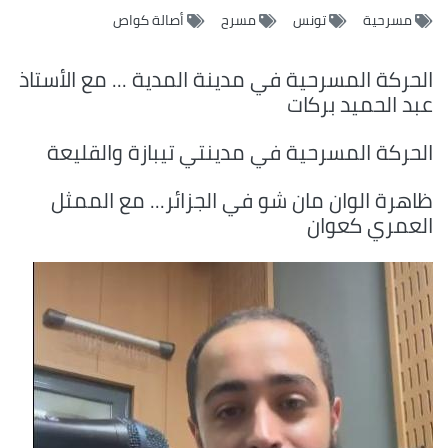
مسرحية
تونس
مسرح
أصالة كواص
الحركة المسرحية في مدينة المدية ... مع الأستاذ
عبد الحميد بركات
الحركة المسرحية في مدينتي تيبازة والقليعة
ظاهرة الوان مان شو في الجزائر... مع الممثل
العمري كعوان