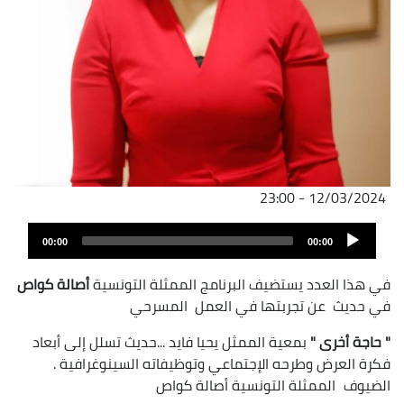
12/03/2024 - 23:00
Audio
00:00
00:00
Player
في هذا العدد يستضيف البرنامج الممثلة التونسية
أصالة كواص
في حديث عن تجربتها في العمل المسرحي
" حاجة أخرى "
بمعية الممثل يحيا فايد ...حديث تسلل إلى أبعاد
فكرة العرض وطرحه الإجتماعي وتوظيفاته السينوغرافية .
الضيوف
الممثلة التونسية أصالة كواص