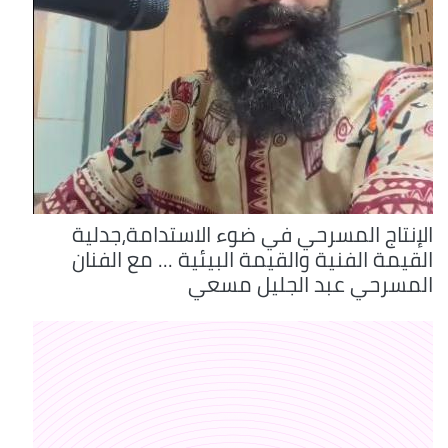
الإنتاج المسرحي في ضوء الاستدامة،جدلية
القيمة الفنية والقيمة البيئية ... مع الفنان
المسرحي عبد الجليل مسعي