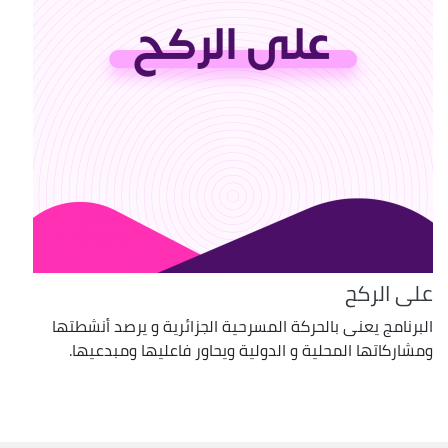
على الركح
البرنامج يعنى بالحركة المسرحية الجزائرية و يرصد أنشطتها
ومشاركاتها المحلية و الدولية ويحاور فاعليها ومبدعيها.