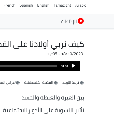
French
Spanish
English
Tamazight
Arabic
الإذاعات
كيف نربي أولادنا على الق
18/10/2023 - 17:05
Audio
00:00
Player
تربية الأولاد
القضية الفلسطينية
غراس المس
بين الغيرة والغبطة والحسد
تأثير النسوية على الأدوار الاجتماعية