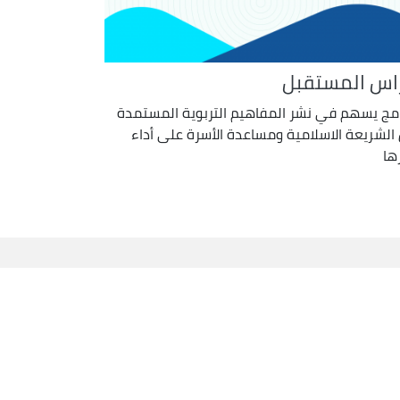
اس المستقبل
امج يسهم في نشر المفاهيم التربوية المستمدة
الشريعة الاسلامية ومساعدة الأسرة على أداء
ها