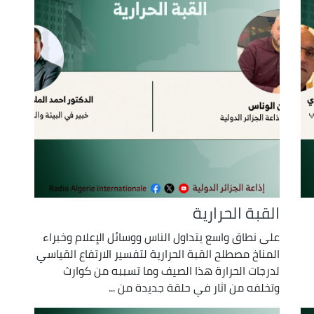
القبة الحرارية
على نطاق واسع يتداول الناس ووسائل الإعلام وخبراء
المناخ مصطلح القبة الحرارية لتفسير الارتفاع القياسي
لدرجات الحرارة هذا الصيف وما تسببه من كوارث
وتخلفه من اثار في حلقة جديدة من ...