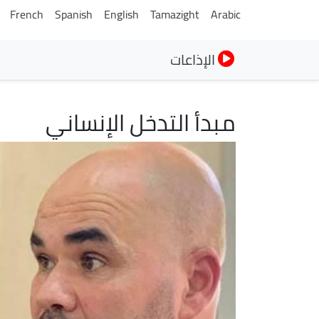
French
Spanish
English
Tamazight
Arabic
الإذاعات
مبدأ التدخل الإنساني
الصورة