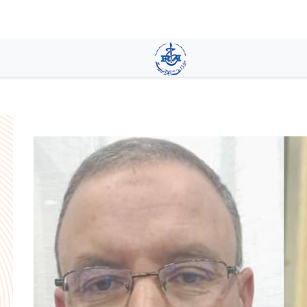
تجاوز
إلى
المحتوى
الرئيسي