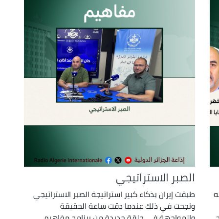
الصبر الاستراتيجي
ه
طبقت إيران بذكاء كبير استراتيجة الصبر الاستراتيجي
ونجحت في ذلك عندما دقت ساعة الحقيقة
والمواجهة في حلقة جديدة من برنامج مفاهيم