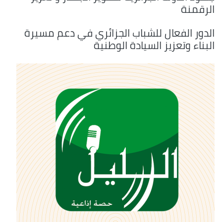
الرقمنة
الدور الفعال للشباب الجزائري في دعم مسيرة
البناء وتعزيز السيادة الوطنية