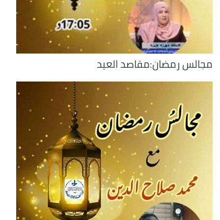
مجالس رمضان:مقاصد العيد