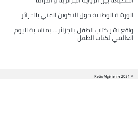
القطيعة بين الرواية الجزائرية و الدراما
الورشة الوطنية حول التكوين الفني بالجزائر
واقع نشر كتاب الطفل بالجزائر... بمناسبة اليوم
العالمي لكتاب الطفل
© Radio Algérienne 2021