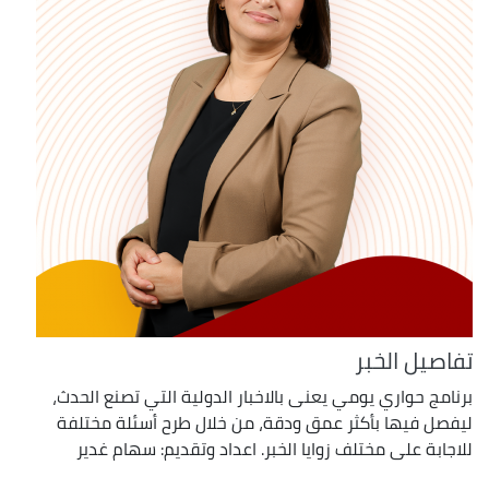
تفاصيل الخبر
برنامج حواري يومي يعنى بالاخبار الدولية التي تصنع الحدث،
ليفصل فيها بأكثر عمق ودقة، من خلال طرح أسئلة مختلفة
للاجابة على مختلف زوايا الخبر. اعداد وتقديم: سهام غدير