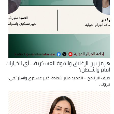
هرمز بين الإغلاق والقوة العسكرية... أي الخيارات
أمام واشنطن؟
ضيف البرنامج: - العميد منير شحادة: خبير عسكري واستراتجي-
بيروت .