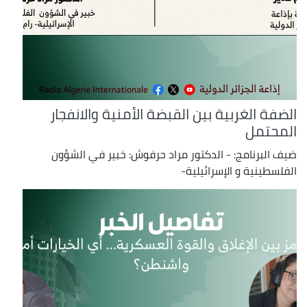
الضفة الغربية بين القبضة الأمنية والانفجار
المحتمل
ضيف البرنامج: - الدكتور مراد حرفوش: خبير في الشؤون
الفلسطينية و الإسرائيلية-