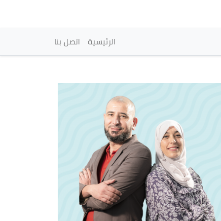
vigation principale
الرئيسية
اتصل بنا