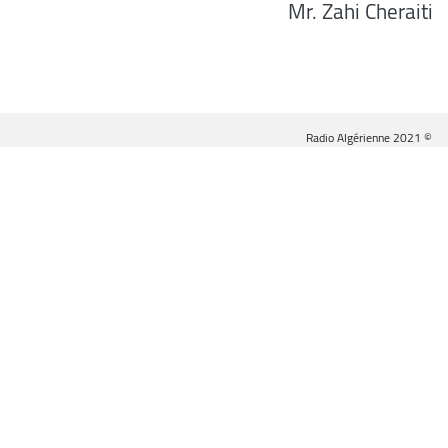
Mr. Zahi Cheraiti
© Radio Algérienne 2021