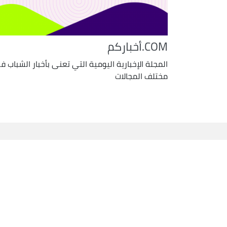
أخباركم.COM
المجلة الإخبارية اليومية التي تعنى بأخبار الشباب ف
مختلف المجالات