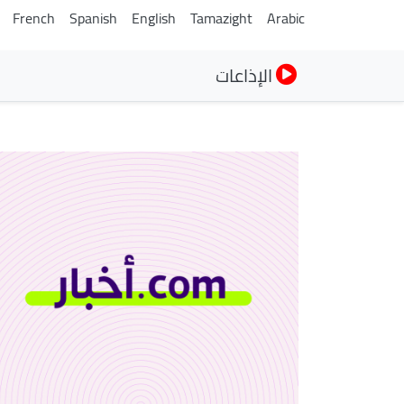
French
Spanish
English
Tamazight
Arabic
الإذاعات