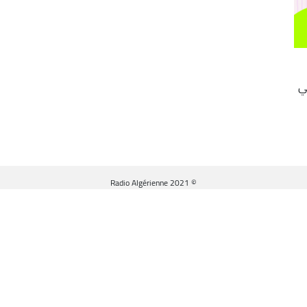
ي
© Radio Algérienne 2021