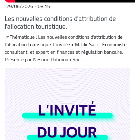
29/06/2026 - 08:15
Les nouvelles conditions d'attribution de
l'allocation touristique.
📌Thématique : Les nouvelles conditions d'attribution de
l'allocation touristique. L'invité : • M. Idir Saci - Économiste,
consultant, et expert en finances et régulation bancaire.
Présenté par Nesrine Dahmoun Sur ...