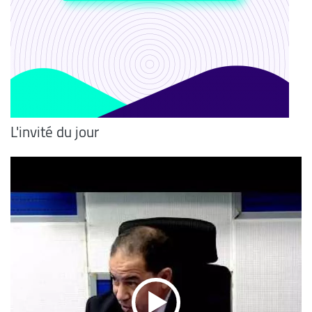
L'invité du jour