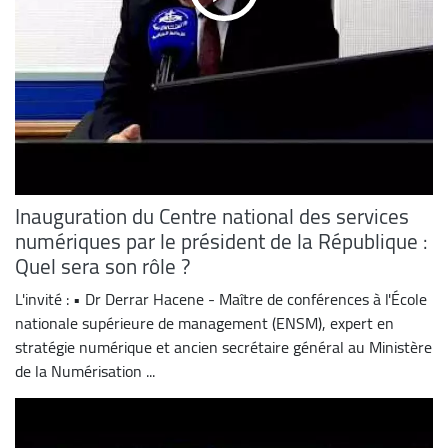
Inauguration du Centre national des services
numériques par le président de la République :
Quel sera son rôle ?
L'invité : • Dr Derrar Hacene - Maître de conférences à l'École
nationale supérieure de management (ENSM), expert en
stratégie numérique et ancien secrétaire général au Ministère
de la Numérisation ...