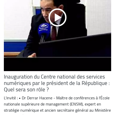
Inauguration du Centre national des services
numériques par le président de la République :
Quel sera son rôle ?
L'invité : • Dr Derrar Hacene - Maître de conférences à l'École
nationale supérieure de management (ENSM), expert en
stratégie numérique et ancien secrétaire général au Ministère