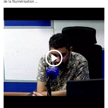
de la Numérisation ...