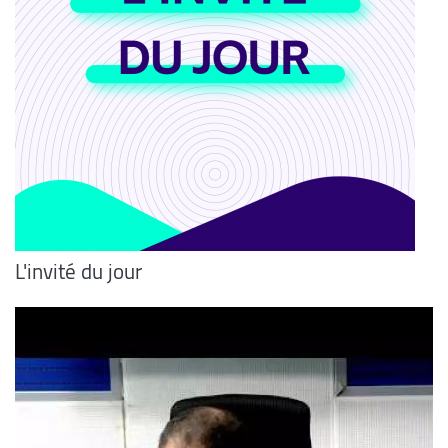
L'invité du jour