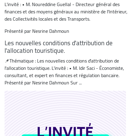
L'invité : • M. Noureddine Guellal - Directeur général des
finances et des moyens généraux au ministère de l'Intérieur,
des Collectivités locales et des Transports.
Présenté par Nesrine Dahmoun
Les nouvelles conditions d'attribution de
l'allocation touristique.
📌Thématique : Les nouvelles conditions d'attribution de
l'allocation touristique. L'invité : • M. Idir Saci - Économiste,
consultant, et expert en finances et régulation bancaire.
Présenté par Nesrine Dahmoun Sur ...