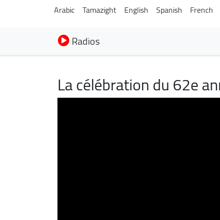
Arabic
Tamazight
English
Spanish
French
Radios
La célébration du 62e an