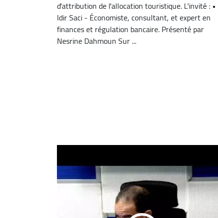
d'attribution de l'allocation touristique. L'invité : •
Idir Saci - Économiste, consultant, et expert en
finances et régulation bancaire. Présenté par
Nesrine Dahmoun Sur ...