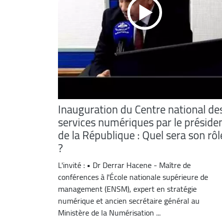
Inauguration du Centre national de
services numériques par le préside
de la République : Quel sera son rôl
?
L'invité : • Dr Derrar Hacene - Maître de
conférences à l'École nationale supérieure de
management (ENSM), expert en stratégie
numérique et ancien secrétaire général au
Ministère de la Numérisation ...