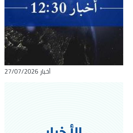
أخبار 27/07/2026