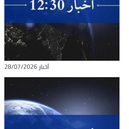
أخبار 28/07/2026