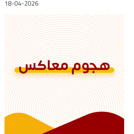
18-04-2026