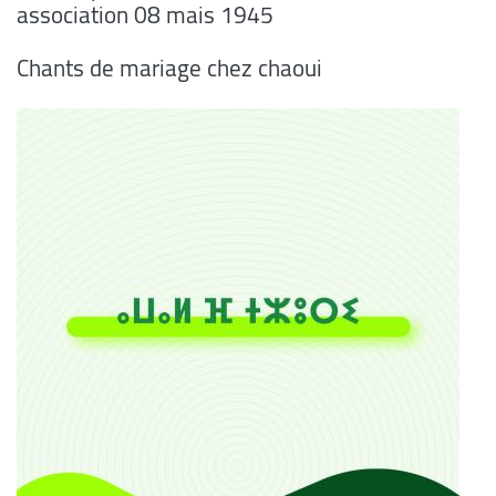
association 08 mais 1945
Chants de mariage chez chaoui