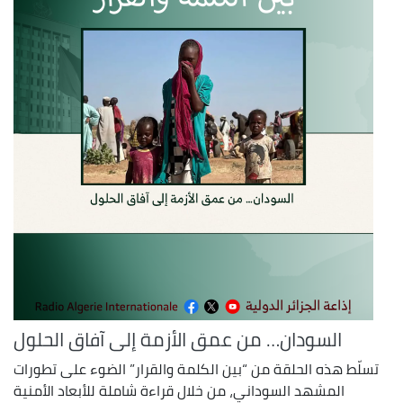
السودان… من عمق الأزمة إلى آفاق الحلول
تسلّط هذه الحلقة من “بين الكلمة والقرار” الضوء على تطورات
المشهد السوداني، من خلال قراءة شاملة للأبعاد الأمنية