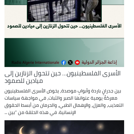
الأسرى الفلسطينيون… حين تتحول الزنازين إلى
ميادين للصمود
بين جدرانٍ باردة وأبوابٍ موصدة، يخوض الأسرى الفلسطينيون
معركةً يومية عنوانها الصبر والثبات، في مواجهة سياسات
التعذيب، والعزل، والإهمال الطبي، والحرمان من أبسط الحقوق
الإنسانية. في هذه الحلقة من “بين ...