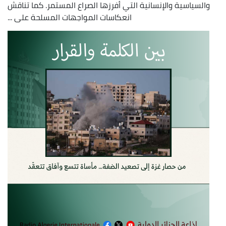
والسياسية والإنسانية التي أفرزها الصراع المستمر. كما تناقش
انعكاسات المواجهات المسلحة على ...