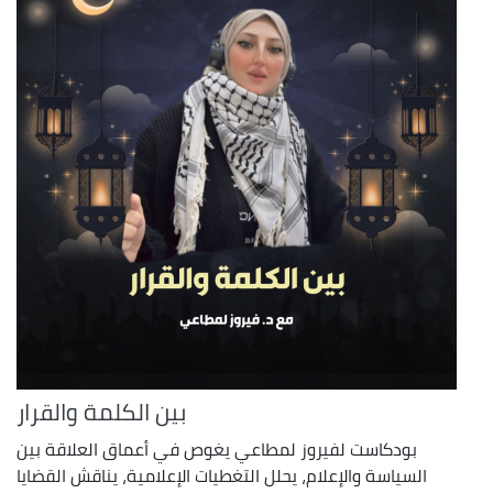
بين الكلمة والقرار
بودكاست لفيروز لمطاعي يغوص في أعماق العلاقة بين
السياسة والإعلام، يحلل التغطيات الإعلامية، يناقش القضايا