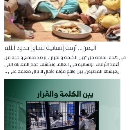
اليمن… أزمة إنسانية تتجاوز حدود الألم
في هذه الحلقة من “بين الكلمة والقرار”، نرصد ملامح واحدة من
أعقد الأزمات الإنسانية في العالم، ونكشف حجم المعاناة التي
يعيشها المدنيون، بين واقعٍ مؤلم وآمالٍ لا تزال معلقة على ...