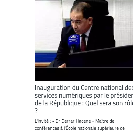
Inauguration du Centre national de
services numériques par le préside
de la République : Quel sera son rôl
?
L'invité : • Dr Derrar Hacene - Maître de
conférences à l'École nationale supérieure de