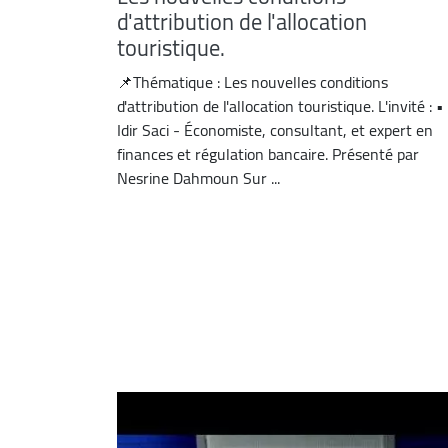
d'attribution de l'allocation
touristique.
📌Thématique : Les nouvelles conditions
d'attribution de l'allocation touristique. L'invité : •
Idir Saci - Économiste, consultant, et expert en
finances et régulation bancaire. Présenté par
Nesrine Dahmoun Sur ...