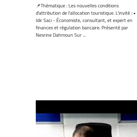
📌Thématique : Les nouvelles conditions
d'attribution de l'allocation touristique. L'invité : •
Idir Saci - Économiste, consultant, et expert en
finances et régulation bancaire. Présenté par
Nesrine Dahmoun Sur ...