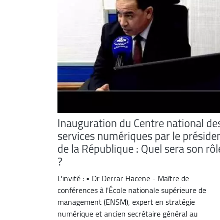
Inauguration du Centre national de
services numériques par le préside
de la République : Quel sera son rôl
?
L'invité : • Dr Derrar Hacene - Maître de
conférences à l'École nationale supérieure de
management (ENSM), expert en stratégie
numérique et ancien secrétaire général au