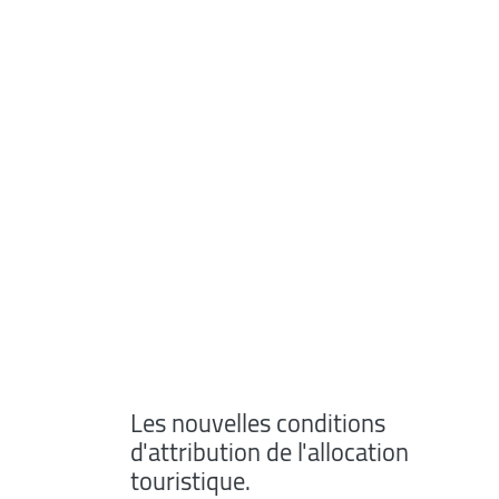
Les nouvelles conditions
d'attribution de l'allocation
touristique.