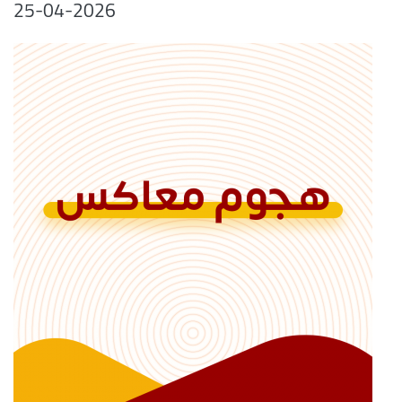
25-04-2026