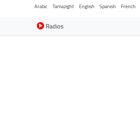
Arabic
Tamazight
English
Spanish
French
Radios