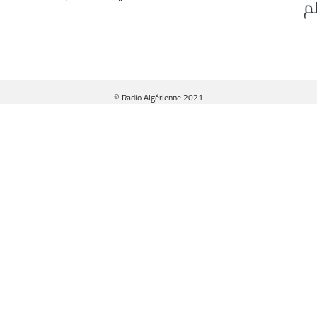
م
© Radio Algérienne 2021