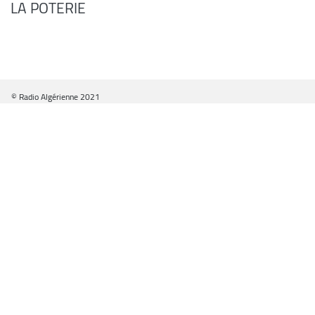
LA POTERIE
© Radio Algérienne 2021