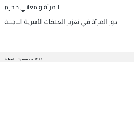
المرأة و معاني محرم
دور المرأة في تعزيز العلاقات الأسرية الناجحة
© Radio Algérienne 2021