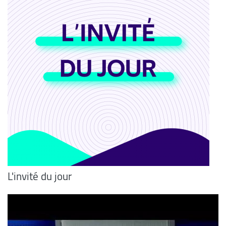
L'invité du jour