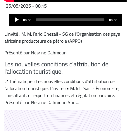
25/05/2026 - 08:15
Audio
00:00
00:00
Player
L'invité : M. M. Farid Ghezali - SG de l'Organisation des pays
africains producteurs de pétrole (APPO)
Présenté par Nesrine Dahmoun
Les nouvelles conditions d'attribution de
l'allocation touristique.
📌Thématique : Les nouvelles conditions d'attribution de
l'allocation touristique. L'invité : • M. Idir Saci - Économiste,
consultant, et expert en finances et régulation bancaire.
Présenté par Nesrine Dahmoun Sur ...