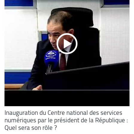
Inauguration du Centre national des services
numériques par le président de la République :
Quel sera son rôle ?