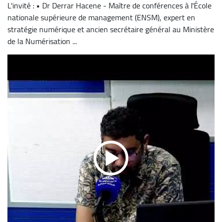
L'invité : • Dr Derrar Hacene - Maître de conférences à l'École
nationale supérieure de management (ENSM), expert en
stratégie numérique et ancien secrétaire général au Ministère
de la Numérisation ...