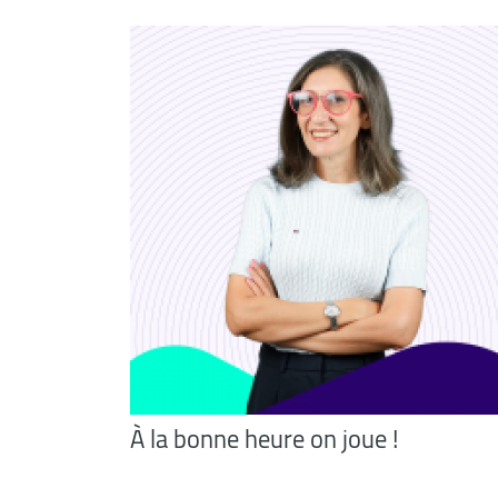
À la bonne heure on joue !