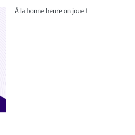
À la bonne heure on joue !