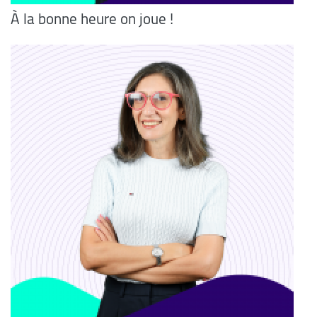
À la bonne heure on joue !