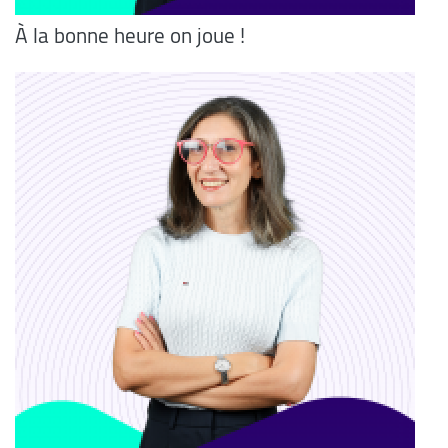
À la bonne heure on joue !