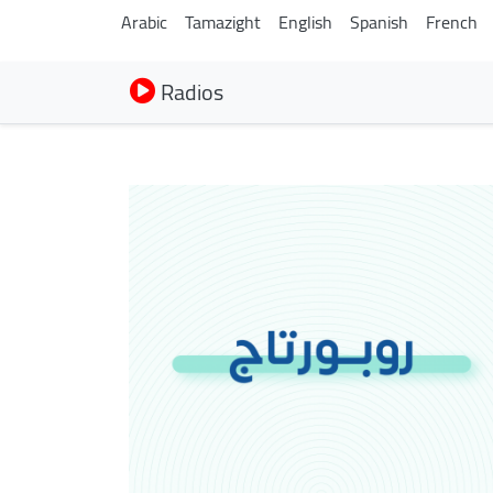
Arabic
Tamazight
English
Spanish
French
Radios