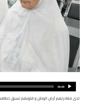
Fichier
audio
00:00
لدى مغادرتهم أرض الوطن و قلوبهم تسبق خطاهم الى