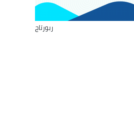
ربورتاج