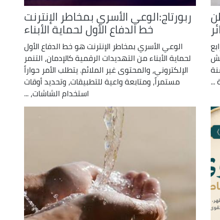
ن
ربورتاج:الوعي الأسري بمخاطر الإنترنت
ئر
خط الدفاع الأول لحماية الأبناء
بع
الوعي الأسري بمخاطر الإنترنت هو خط الدفاع الأول
يش
لحماية الأبناء من التهديدات الرقمية كالإدمان، التنمر
نة
الإلكتروني، والمحتوى غير الملائم. يتطلب الأمر حواراً
مستمراً، ومتابعة واعية للتطبيقات، وتحديد أوقات
استخدام الشاشات، ...