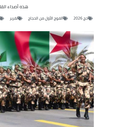
هذه أصداء القا
حج 2026
الفوج الأول من الحجاج
تقرير