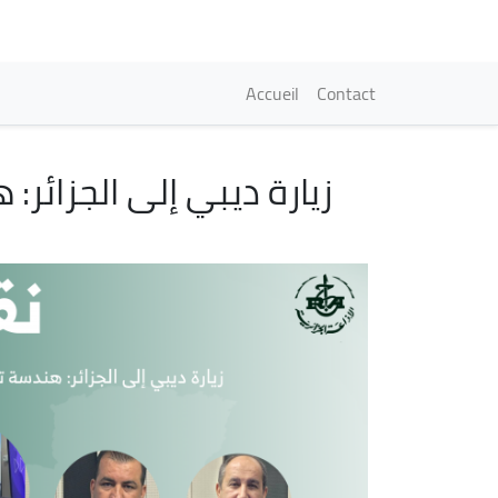
Navigation princi
Accueil
Contact
زيارة ديبي إلى الجزائر
Image