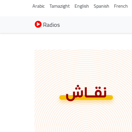
Arabic
Tamazight
English
Spanish
French
Radios