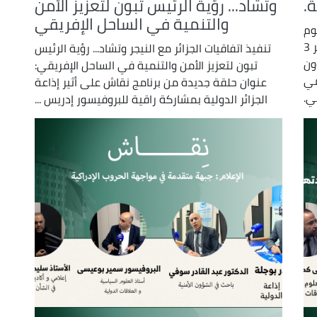
ة.
وتشاد... رؤية الرئيس تبون لتعزيز الأمن
والتنمية في الساحل الإفريقي
وم
السياسية و العلاقات الدولية بجامعة الجزائر 3
تنفيذ اتفاقيات الجزائر مع النيجر وتشاد... رؤية الرئيس
ون
تبون لتعزيز الأمن والتنمية في الساحل الإفريقي:
مي
عنوان حلقة جديدة من برنامج نقاش على أثير إذاعة
ي.
الجزائر الدولية بمشاركة راقية للبروفيسور إدريس ...