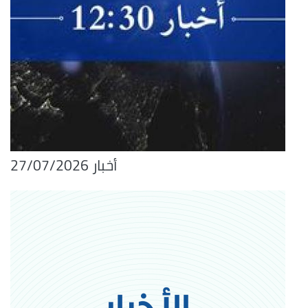
أخبار 27/07/2026