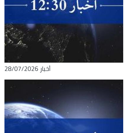
أخبار 28/07/2026