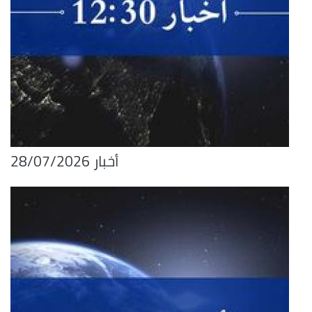
أخبار 28/07/2026