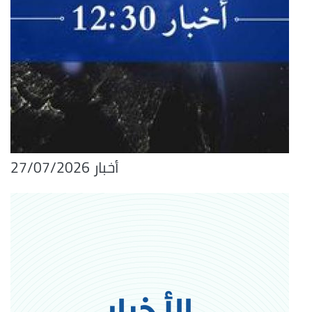
أخبار 27/07/2026