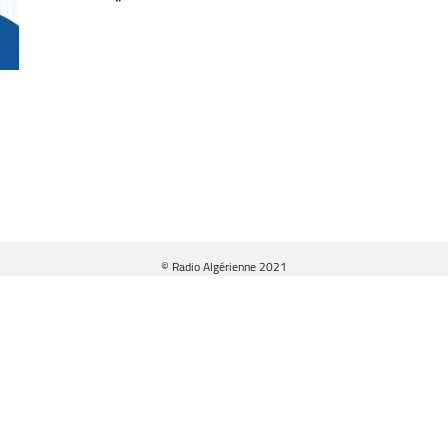
ف
© Radio Algérienne 2021