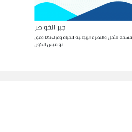
جبر الخواطر
سحة للأمل والنظرة الإيجابية للحياة وقراءتها وفق
نواميس الكون