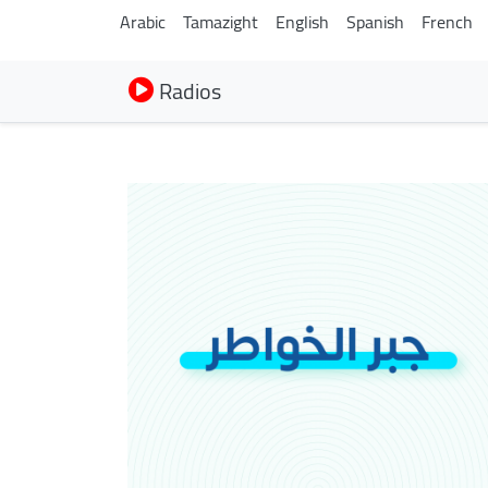
Arabic
Tamazight
English
Spanish
French
Radios