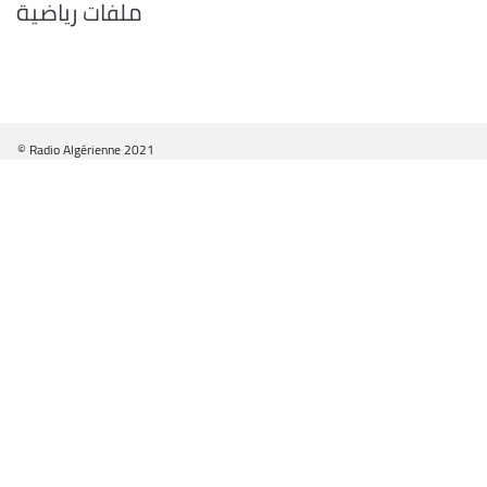
ملفات رياضية
© Radio Algérienne 2021